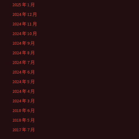
2025 年 1 月
2024 年 12 月
2024 年 11 月
2024 年 10 月
2024 年 9 月
2024 年 8 月
2024 年 7 月
2024 年 6 月
2024 年 5 月
2024 年 4 月
2024 年 3 月
2018 年 6 月
2018 年 5 月
2017 年 7 月