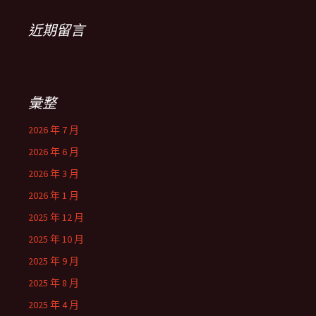
近期留言
彙整
2026 年 7 月
2026 年 6 月
2026 年 3 月
2026 年 1 月
2025 年 12 月
2025 年 10 月
2025 年 9 月
2025 年 8 月
2025 年 4 月