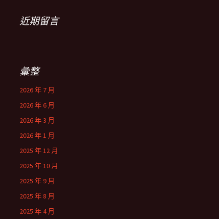
近期留言
彙整
2026 年 7 月
2026 年 6 月
2026 年 3 月
2026 年 1 月
2025 年 12 月
2025 年 10 月
2025 年 9 月
2025 年 8 月
2025 年 4 月