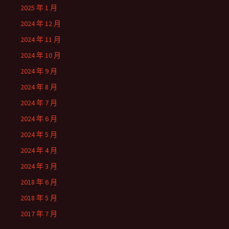
2025 年 1 月
2024 年 12 月
2024 年 11 月
2024 年 10 月
2024 年 9 月
2024 年 8 月
2024 年 7 月
2024 年 6 月
2024 年 5 月
2024 年 4 月
2024 年 3 月
2018 年 6 月
2018 年 5 月
2017 年 7 月