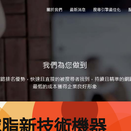
減脂新技術機器