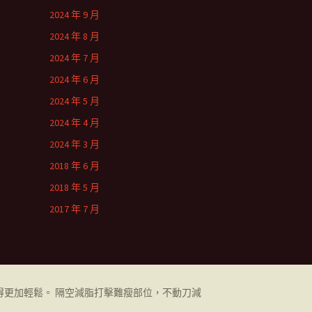
2024 年 9 月
2024 年 8 月
2024 年 7 月
2024 年 6 月
2024 年 5 月
2024 年 4 月
2024 年 3 月
2018 年 6 月
2018 年 5 月
2017 年 7 月
更加輕鬆。 隔空減脂打擊難瘦部位，不動刀減