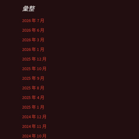
彙整
2026 年 7 月
2026 年 6 月
2026 年 3 月
2026 年 1 月
2025 年 12 月
2025 年 10 月
2025 年 9 月
2025 年 8 月
2025 年 4 月
2025 年 1 月
2024 年 12 月
2024 年 11 月
2024 年 10 月