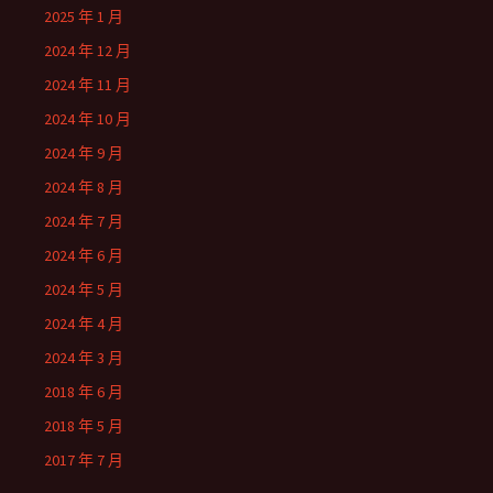
2025 年 1 月
2024 年 12 月
2024 年 11 月
2024 年 10 月
2024 年 9 月
2024 年 8 月
2024 年 7 月
2024 年 6 月
2024 年 5 月
2024 年 4 月
2024 年 3 月
2018 年 6 月
2018 年 5 月
2017 年 7 月