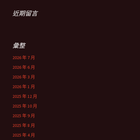
近期留言
彙整
2026 年 7 月
2026 年 6 月
2026 年 3 月
2026 年 1 月
2025 年 12 月
2025 年 10 月
2025 年 9 月
2025 年 8 月
2025 年 4 月