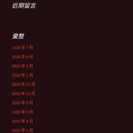
近期留言
彙整
2026 年 7 月
2026 年 6 月
2026 年 3 月
2026 年 1 月
2025 年 12 月
2025 年 10 月
2025 年 9 月
2025 年 8 月
2025 年 4 月
2025 年 1 月