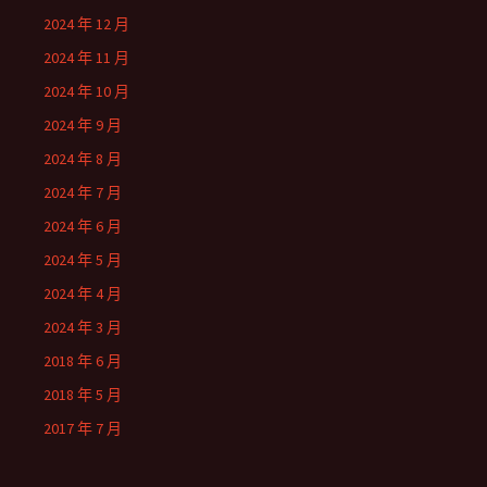
2024 年 12 月
2024 年 11 月
2024 年 10 月
2024 年 9 月
2024 年 8 月
2024 年 7 月
2024 年 6 月
2024 年 5 月
2024 年 4 月
2024 年 3 月
2018 年 6 月
2018 年 5 月
2017 年 7 月