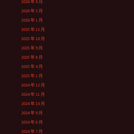
2026 年 6 月
2026 年 3 月
2026 年 1 月
2025 年 12 月
2025 年 10 月
2025 年 9 月
2025 年 8 月
2025 年 4 月
2025 年 1 月
2024 年 12 月
2024 年 11 月
2024 年 10 月
2024 年 9 月
2024 年 8 月
2024 年 7 月