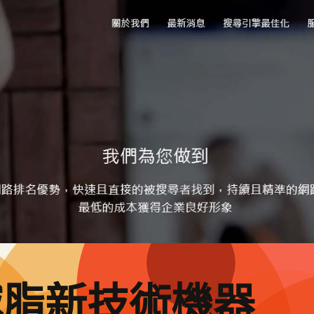
減脂新技術機器