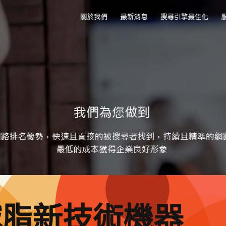
減脂新技術機器