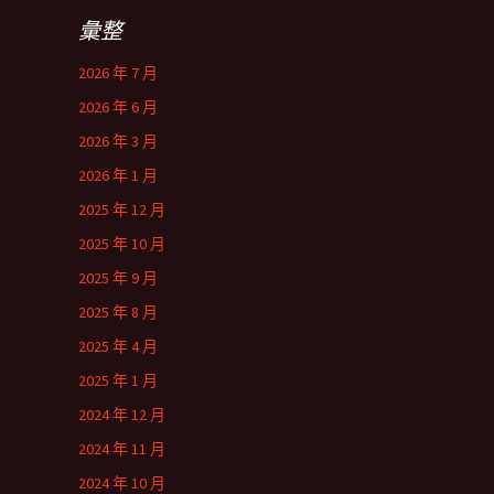
彙整
2026 年 7 月
2026 年 6 月
2026 年 3 月
2026 年 1 月
2025 年 12 月
2025 年 10 月
2025 年 9 月
2025 年 8 月
2025 年 4 月
2025 年 1 月
2024 年 12 月
2024 年 11 月
2024 年 10 月