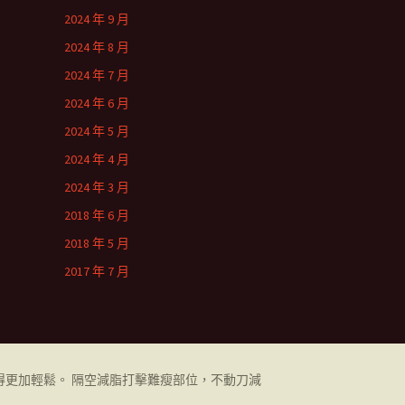
2024 年 9 月
2024 年 8 月
2024 年 7 月
2024 年 6 月
2024 年 5 月
2024 年 4 月
2024 年 3 月
2018 年 6 月
2018 年 5 月
2017 年 7 月
更加輕鬆。 隔空減脂打擊難瘦部位，不動刀減