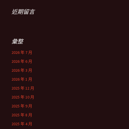
近期留言
彙整
2026 年 7 月
2026 年 6 月
2026 年 3 月
2026 年 1 月
2025 年 12 月
2025 年 10 月
2025 年 9 月
2025 年 8 月
2025 年 4 月