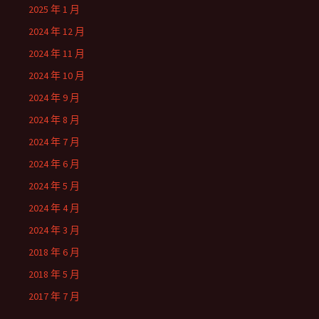
2025 年 1 月
2024 年 12 月
2024 年 11 月
2024 年 10 月
2024 年 9 月
2024 年 8 月
2024 年 7 月
2024 年 6 月
2024 年 5 月
2024 年 4 月
2024 年 3 月
2018 年 6 月
2018 年 5 月
2017 年 7 月