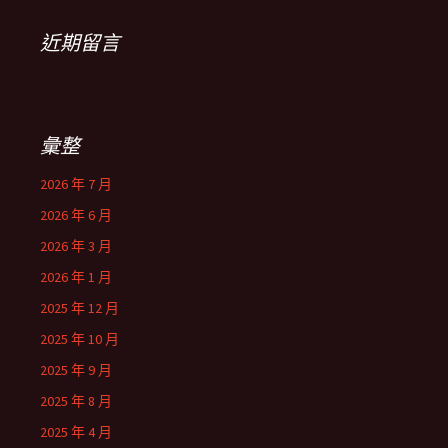
近期留言
彙整
2026 年 7 月
2026 年 6 月
2026 年 3 月
2026 年 1 月
2025 年 12 月
2025 年 10 月
2025 年 9 月
2025 年 8 月
2025 年 4 月