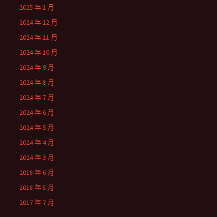
2025 年 1 月
2024 年 12 月
2024 年 11 月
2024 年 10 月
2024 年 9 月
2024 年 8 月
2024 年 7 月
2024 年 6 月
2024 年 5 月
2024 年 4 月
2024 年 3 月
2018 年 6 月
2018 年 5 月
2017 年 7 月