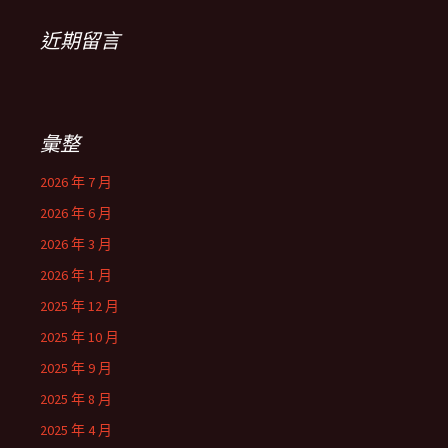
近期留言
彙整
2026 年 7 月
2026 年 6 月
2026 年 3 月
2026 年 1 月
2025 年 12 月
2025 年 10 月
2025 年 9 月
2025 年 8 月
2025 年 4 月