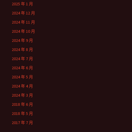
2025 年 1 月
2024 年 12 月
2024 年 11 月
2024 年 10 月
2024 年 9 月
2024 年 8 月
2024 年 7 月
2024 年 6 月
2024 年 5 月
2024 年 4 月
2024 年 3 月
2018 年 6 月
2018 年 5 月
2017 年 7 月