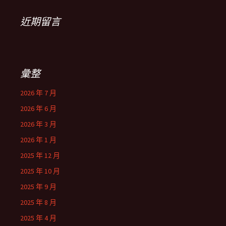
近期留言
彙整
2026 年 7 月
2026 年 6 月
2026 年 3 月
2026 年 1 月
2025 年 12 月
2025 年 10 月
2025 年 9 月
2025 年 8 月
2025 年 4 月