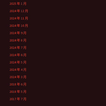
2025 年 1 月
2024 年 12 月
2024 年 11 月
2024 年 10 月
2024 年 9 月
2024 年 8 月
2024 年 7 月
2024 年 6 月
2024 年 5 月
2024 年 4 月
2024 年 3 月
2018 年 6 月
2018 年 5 月
2017 年 7 月