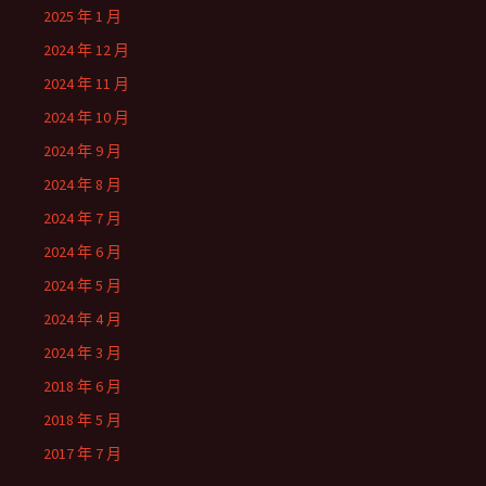
2025 年 1 月
2024 年 12 月
2024 年 11 月
2024 年 10 月
2024 年 9 月
2024 年 8 月
2024 年 7 月
2024 年 6 月
2024 年 5 月
2024 年 4 月
2024 年 3 月
2018 年 6 月
2018 年 5 月
2017 年 7 月