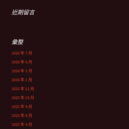
近期留言
彙整
2026 年 7 月
2026 年 6 月
2026 年 3 月
2026 年 1 月
2025 年 12 月
2025 年 10 月
2025 年 9 月
2025 年 8 月
2025 年 4 月