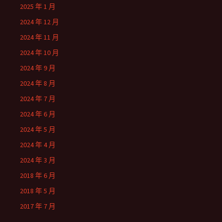
2025 年 1 月
2024 年 12 月
2024 年 11 月
2024 年 10 月
2024 年 9 月
2024 年 8 月
2024 年 7 月
2024 年 6 月
2024 年 5 月
2024 年 4 月
2024 年 3 月
2018 年 6 月
2018 年 5 月
2017 年 7 月