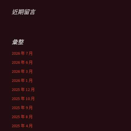
近期留言
彙整
2026 年 7 月
2026 年 6 月
2026 年 3 月
2026 年 1 月
2025 年 12 月
2025 年 10 月
2025 年 9 月
2025 年 8 月
2025 年 4 月