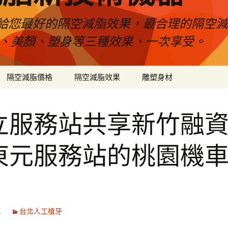
給您最好的隔空減脂效果，最合理的隔空減
壓、美顏、塑身等三種效果、一次享受。
隔空減脂價格
隔空減脂效果
雕塑身材
立服務站共享新竹融
東元服務站的桃園機
1
台北人工植牙