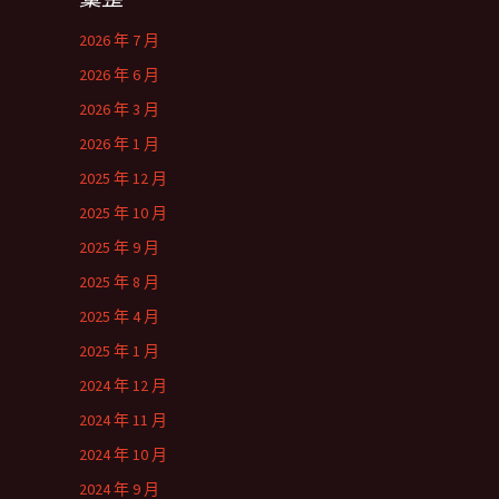
2026 年 7 月
2026 年 6 月
2026 年 3 月
2026 年 1 月
2025 年 12 月
2025 年 10 月
2025 年 9 月
2025 年 8 月
2025 年 4 月
2025 年 1 月
2024 年 12 月
2024 年 11 月
2024 年 10 月
2024 年 9 月