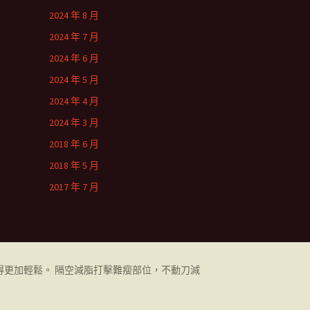
2024 年 8 月
2024 年 7 月
2024 年 6 月
2024 年 5 月
2024 年 4 月
2024 年 3 月
2018 年 6 月
2018 年 5 月
2017 年 7 月
更加輕鬆。 隔空減脂打擊難瘦部位，不動刀減