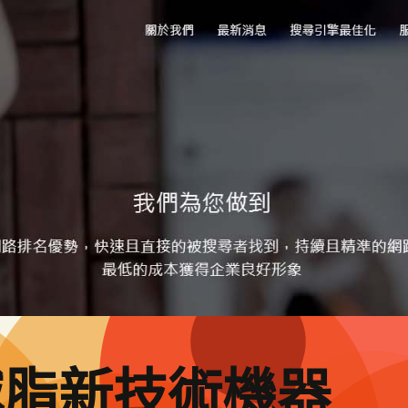
減脂新技術機器