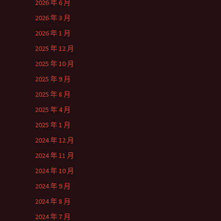
2026 年 6 月
2026 年 3 月
2026 年 1 月
2025 年 12 月
2025 年 10 月
2025 年 9 月
2025 年 8 月
2025 年 4 月
2025 年 1 月
2024 年 12 月
2024 年 11 月
2024 年 10 月
2024 年 9 月
2024 年 8 月
2024 年 7 月