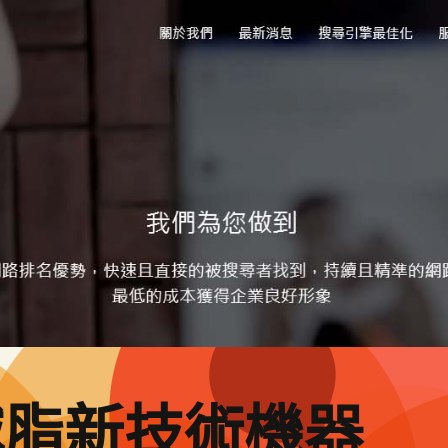
減脂新技術機器