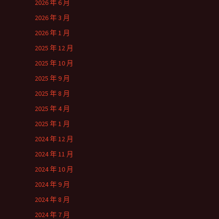
2026 年 6 月
2026 年 3 月
2026 年 1 月
2025 年 12 月
2025 年 10 月
2025 年 9 月
2025 年 8 月
2025 年 4 月
2025 年 1 月
2024 年 12 月
2024 年 11 月
2024 年 10 月
2024 年 9 月
2024 年 8 月
2024 年 7 月