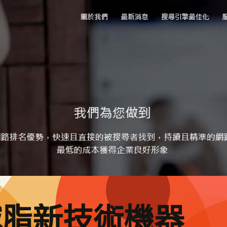
減脂新技術機器