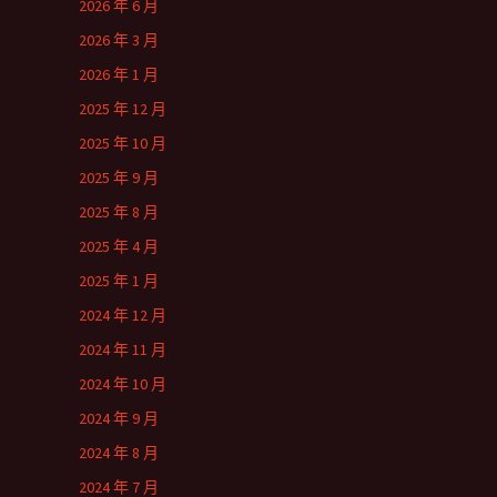
2026 年 6 月
2026 年 3 月
2026 年 1 月
2025 年 12 月
2025 年 10 月
2025 年 9 月
2025 年 8 月
2025 年 4 月
2025 年 1 月
2024 年 12 月
2024 年 11 月
2024 年 10 月
2024 年 9 月
2024 年 8 月
2024 年 7 月