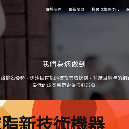
減脂新技術機器