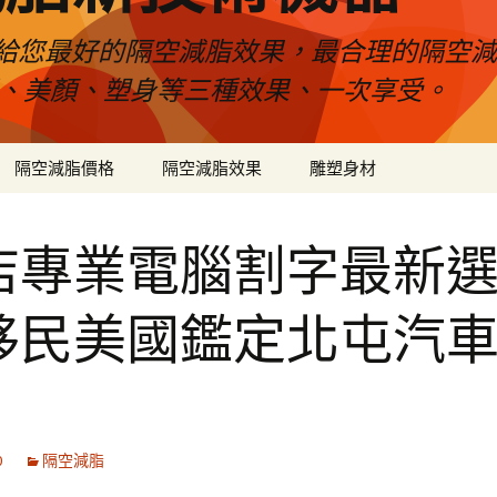
給您最好的隔空減脂效果，最合理的隔空減
壓、美顏、塑身等三種效果、一次享受。
隔空減脂價格
隔空減脂效果
雕塑身材
店專業電腦割字最新
移民美國鑑定北屯汽
0
隔空減脂