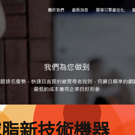
減脂新技術機器