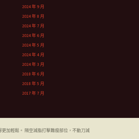
2024 年 9 月
2024 年 8 月
2024 年 7 月
2024 年 6 月
2024 年 5 月
2024 年 4 月
2024 年 3 月
2018 年 6 月
2018 年 5 月
2017 年 7 月
更加輕鬆。 隔空減脂打擊難瘦部位，不動刀減