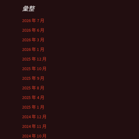
彙整
2026 年 7 月
2026 年 6 月
2026 年 3 月
2026 年 1 月
2025 年 12 月
2025 年 10 月
2025 年 9 月
2025 年 8 月
2025 年 4 月
2025 年 1 月
2024 年 12 月
2024 年 11 月
2024 年 10 月