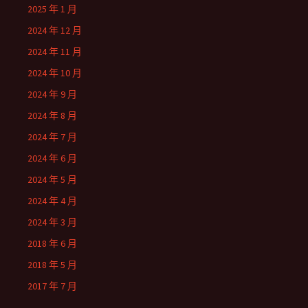
2025 年 1 月
2024 年 12 月
2024 年 11 月
2024 年 10 月
2024 年 9 月
2024 年 8 月
2024 年 7 月
2024 年 6 月
2024 年 5 月
2024 年 4 月
2024 年 3 月
2018 年 6 月
2018 年 5 月
2017 年 7 月