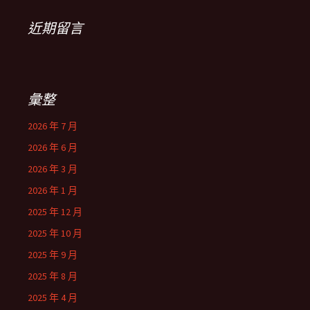
近期留言
彙整
2026 年 7 月
2026 年 6 月
2026 年 3 月
2026 年 1 月
2025 年 12 月
2025 年 10 月
2025 年 9 月
2025 年 8 月
2025 年 4 月