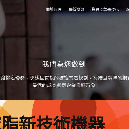
減脂新技術機器