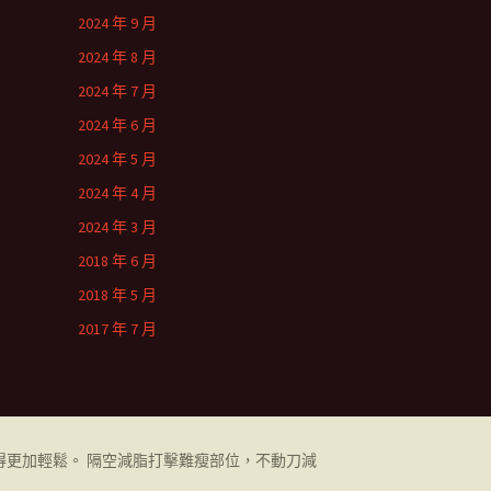
2024 年 9 月
2024 年 8 月
2024 年 7 月
2024 年 6 月
2024 年 5 月
2024 年 4 月
2024 年 3 月
2018 年 6 月
2018 年 5 月
2017 年 7 月
更加輕鬆。 隔空減脂打擊難瘦部位，不動刀減