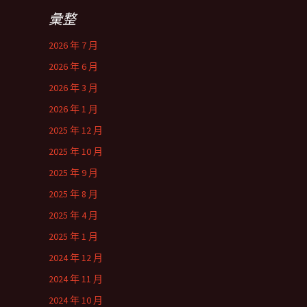
彙整
2026 年 7 月
2026 年 6 月
2026 年 3 月
2026 年 1 月
2025 年 12 月
2025 年 10 月
2025 年 9 月
2025 年 8 月
2025 年 4 月
2025 年 1 月
2024 年 12 月
2024 年 11 月
2024 年 10 月