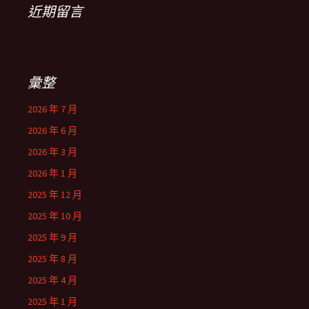
近期留言
彙整
2026 年 7 月
2026 年 6 月
2026 年 3 月
2026 年 1 月
2025 年 12 月
2025 年 10 月
2025 年 9 月
2025 年 8 月
2025 年 4 月
2025 年 1 月