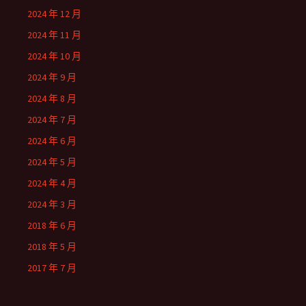
2024 年 12 月
2024 年 11 月
2024 年 10 月
2024 年 9 月
2024 年 8 月
2024 年 7 月
2024 年 6 月
2024 年 5 月
2024 年 4 月
2024 年 3 月
2018 年 6 月
2018 年 5 月
2017 年 7 月