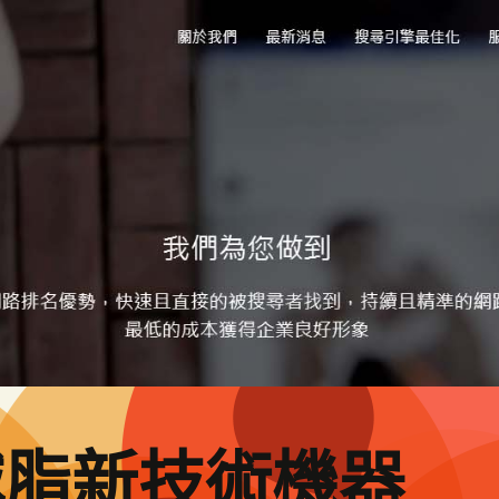
減脂新技術機器