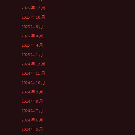
2025 年 12 月
2025 年 10 月
2025 年 9 月
2025 年 8 月
2025 年 4 月
2025 年 1 月
2024 年 12 月
2024 年 11 月
2024 年 10 月
2024 年 9 月
2024 年 8 月
2024 年 7 月
2024 年 6 月
2024 年 5 月