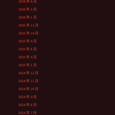
2026 年 6 月
2026 年 3 月
2026 年 1 月
2025 年 12 月
2025 年 10 月
2025 年 9 月
2025 年 8 月
2025 年 4 月
2025 年 1 月
2024 年 12 月
2024 年 11 月
2024 年 10 月
2024 年 9 月
2024 年 8 月
2024 年 7 月