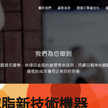
減脂新技術機器