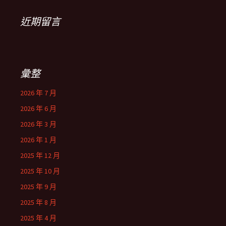
近期留言
彙整
2026 年 7 月
2026 年 6 月
2026 年 3 月
2026 年 1 月
2025 年 12 月
2025 年 10 月
2025 年 9 月
2025 年 8 月
2025 年 4 月