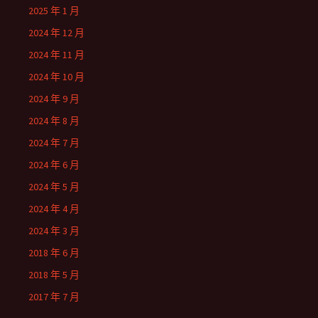
2025 年 1 月
2024 年 12 月
2024 年 11 月
2024 年 10 月
2024 年 9 月
2024 年 8 月
2024 年 7 月
2024 年 6 月
2024 年 5 月
2024 年 4 月
2024 年 3 月
2018 年 6 月
2018 年 5 月
2017 年 7 月