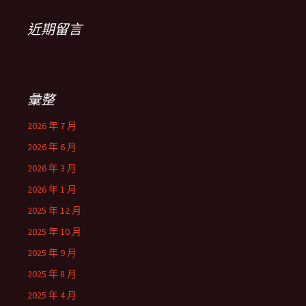
近期留言
彙整
2026 年 7 月
2026 年 6 月
2026 年 3 月
2026 年 1 月
2025 年 12 月
2025 年 10 月
2025 年 9 月
2025 年 8 月
2025 年 4 月