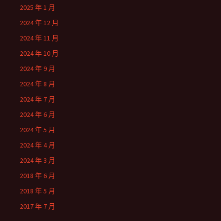
2025 年 1 月
2024 年 12 月
2024 年 11 月
2024 年 10 月
2024 年 9 月
2024 年 8 月
2024 年 7 月
2024 年 6 月
2024 年 5 月
2024 年 4 月
2024 年 3 月
2018 年 6 月
2018 年 5 月
2017 年 7 月