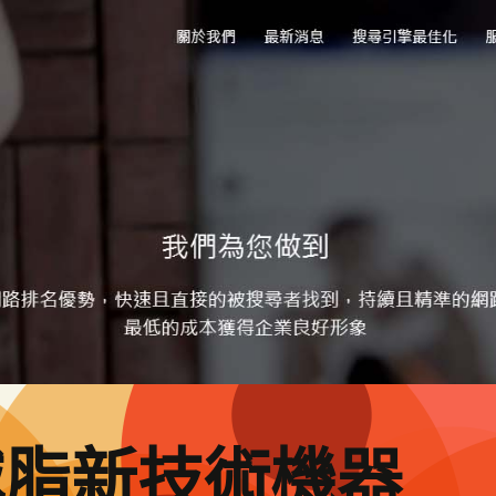
減脂新技術機器