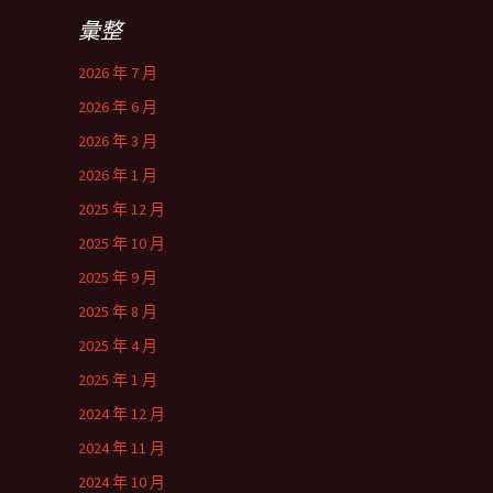
彙整
2026 年 7 月
2026 年 6 月
2026 年 3 月
2026 年 1 月
2025 年 12 月
2025 年 10 月
2025 年 9 月
2025 年 8 月
2025 年 4 月
2025 年 1 月
2024 年 12 月
2024 年 11 月
2024 年 10 月