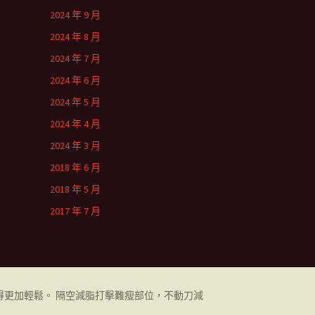
2024 年 9 月
2024 年 8 月
2024 年 7 月
2024 年 6 月
2024 年 5 月
2024 年 4 月
2024 年 3 月
2018 年 6 月
2018 年 5 月
2017 年 7 月
更加輕鬆。 隔空減脂打擊難瘦部位，不動刀減