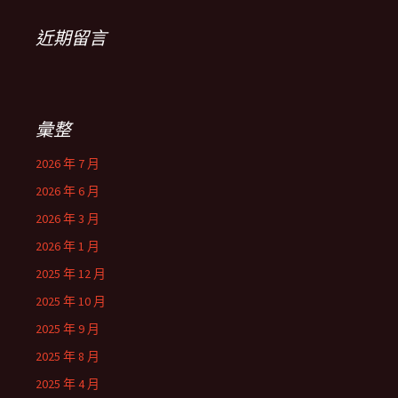
近期留言
彙整
2026 年 7 月
2026 年 6 月
2026 年 3 月
2026 年 1 月
2025 年 12 月
2025 年 10 月
2025 年 9 月
2025 年 8 月
2025 年 4 月