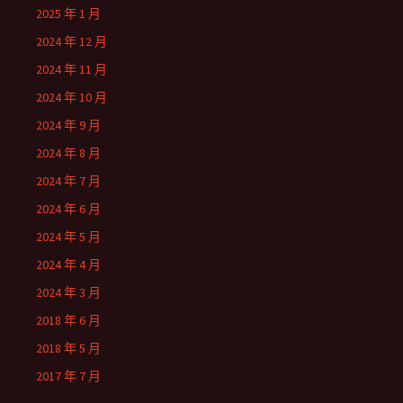
2025 年 1 月
2024 年 12 月
2024 年 11 月
2024 年 10 月
2024 年 9 月
2024 年 8 月
2024 年 7 月
2024 年 6 月
2024 年 5 月
2024 年 4 月
2024 年 3 月
2018 年 6 月
2018 年 5 月
2017 年 7 月