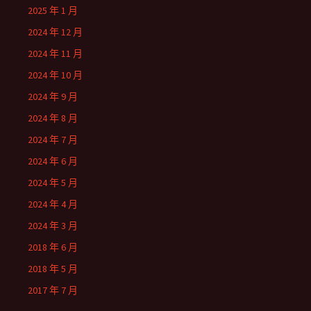
2025 年 1 月
2024 年 12 月
2024 年 11 月
2024 年 10 月
2024 年 9 月
2024 年 8 月
2024 年 7 月
2024 年 6 月
2024 年 5 月
2024 年 4 月
2024 年 3 月
2018 年 6 月
2018 年 5 月
2017 年 7 月