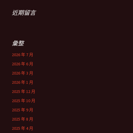
近期留言
彙整
2026 年 7 月
2026 年 6 月
2026 年 3 月
2026 年 1 月
2025 年 12 月
2025 年 10 月
2025 年 9 月
2025 年 8 月
2025 年 4 月