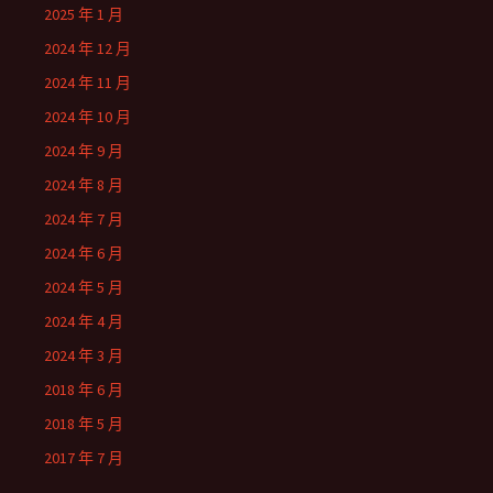
2025 年 1 月
2024 年 12 月
2024 年 11 月
2024 年 10 月
2024 年 9 月
2024 年 8 月
2024 年 7 月
2024 年 6 月
2024 年 5 月
2024 年 4 月
2024 年 3 月
2018 年 6 月
2018 年 5 月
2017 年 7 月