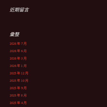
近期留言
彙整
2026 年 7 月
2026 年 6 月
2026 年 3 月
2026 年 1 月
2025 年 12 月
2025 年 10 月
2025 年 9 月
2025 年 8 月
2025 年 4 月