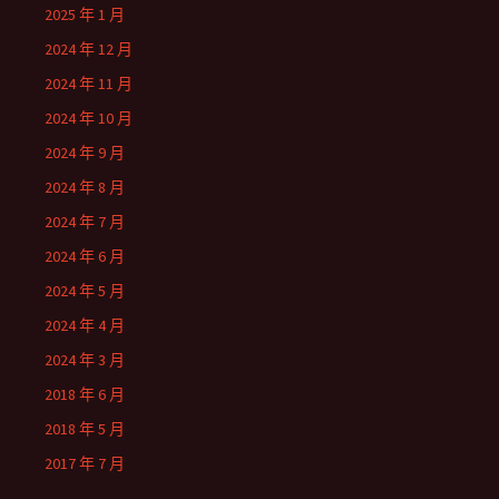
2025 年 1 月
2024 年 12 月
2024 年 11 月
2024 年 10 月
2024 年 9 月
2024 年 8 月
2024 年 7 月
2024 年 6 月
2024 年 5 月
2024 年 4 月
2024 年 3 月
2018 年 6 月
2018 年 5 月
2017 年 7 月