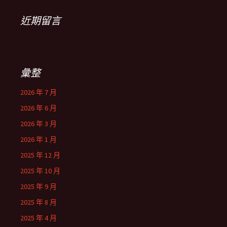
近期留言
彙整
2026 年 7 月
2026 年 6 月
2026 年 3 月
2026 年 1 月
2025 年 12 月
2025 年 10 月
2025 年 9 月
2025 年 8 月
2025 年 4 月