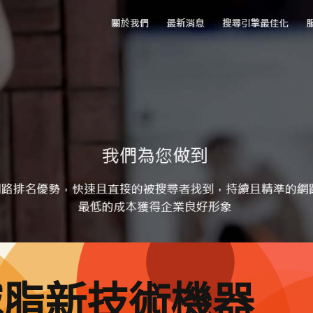
減脂新技術機器