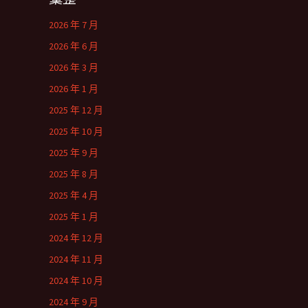
2026 年 7 月
2026 年 6 月
2026 年 3 月
2026 年 1 月
2025 年 12 月
2025 年 10 月
2025 年 9 月
2025 年 8 月
2025 年 4 月
2025 年 1 月
2024 年 12 月
2024 年 11 月
2024 年 10 月
2024 年 9 月