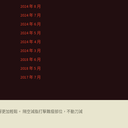
2024 年 8 月
2024 年 7 月
2024 年 6 月
2024 年 5 月
2024 年 4 月
2024 年 3 月
2018 年 6 月
2018 年 5 月
2017 年 7 月
更加輕鬆。 隔空減脂打擊難瘦部位，不動刀減