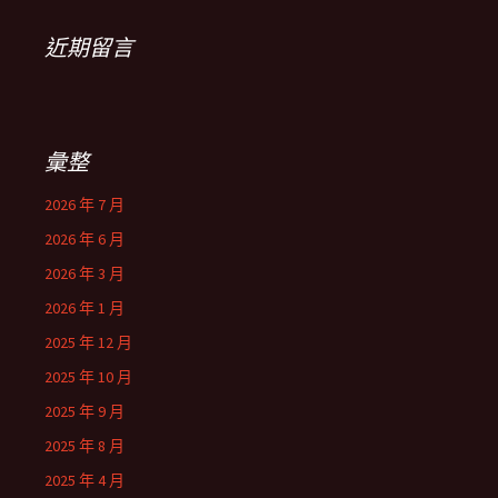
近期留言
彙整
2026 年 7 月
2026 年 6 月
2026 年 3 月
2026 年 1 月
2025 年 12 月
2025 年 10 月
2025 年 9 月
2025 年 8 月
2025 年 4 月