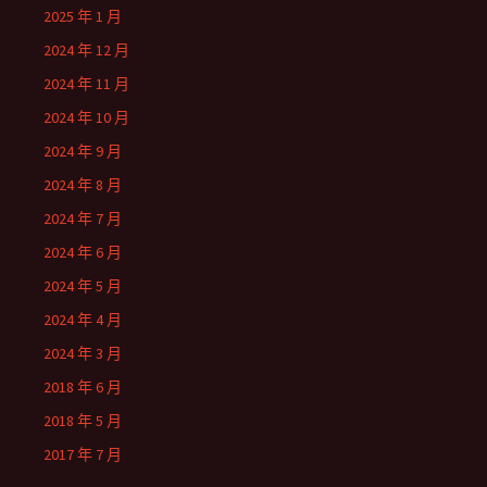
2025 年 1 月
2024 年 12 月
2024 年 11 月
2024 年 10 月
2024 年 9 月
2024 年 8 月
2024 年 7 月
2024 年 6 月
2024 年 5 月
2024 年 4 月
2024 年 3 月
2018 年 6 月
2018 年 5 月
2017 年 7 月