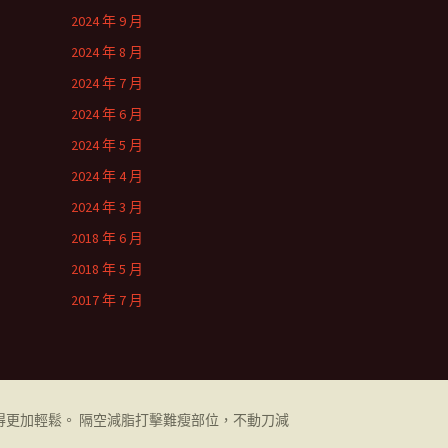
2024 年 9 月
2024 年 8 月
2024 年 7 月
2024 年 6 月
2024 年 5 月
2024 年 4 月
2024 年 3 月
2018 年 6 月
2018 年 5 月
2017 年 7 月
更加輕鬆。 隔空減脂打擊難瘦部位，不動刀減