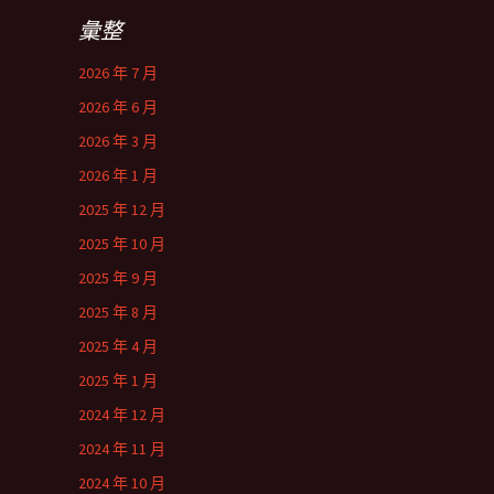
彙整
2026 年 7 月
2026 年 6 月
2026 年 3 月
2026 年 1 月
2025 年 12 月
2025 年 10 月
2025 年 9 月
2025 年 8 月
2025 年 4 月
2025 年 1 月
2024 年 12 月
2024 年 11 月
2024 年 10 月