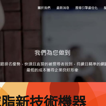
減脂新技術機器