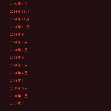
2025 年 1 月
2024 年 12 月
2024 年 11 月
2024 年 10 月
2024 年 9 月
2024 年 8 月
2024 年 7 月
2024 年 6 月
2024 年 5 月
2024 年 4 月
2024 年 3 月
2018 年 6 月
2018 年 5 月
2017 年 7 月