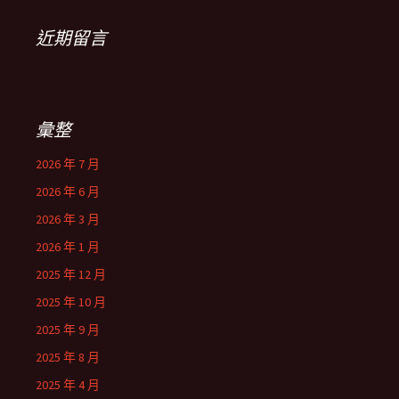
近期留言
彙整
2026 年 7 月
2026 年 6 月
2026 年 3 月
2026 年 1 月
2025 年 12 月
2025 年 10 月
2025 年 9 月
2025 年 8 月
2025 年 4 月