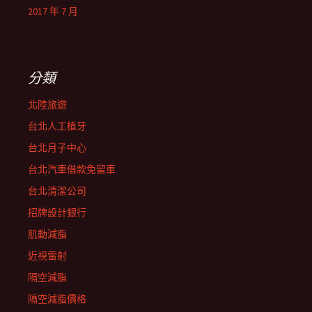
2017 年 7 月
分類
北陸旅遊
台北人工植牙
台北月子中心
台北汽車借款免留車
台北清潔公司
招牌設計銀行
肌動減脂
近視雷射
隔空減脂
隔空減脂價格