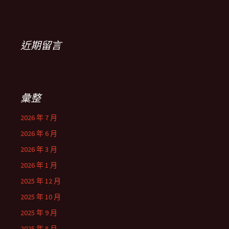
近期留言
彙整
2026 年 7 月
2026 年 6 月
2026 年 3 月
2026 年 1 月
2025 年 12 月
2025 年 10 月
2025 年 9 月
2025 年 8 月