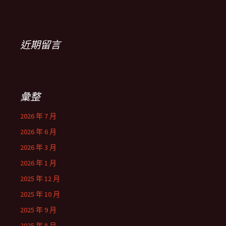
近期留言
彙整
2026 年 7 月
2026 年 6 月
2026 年 3 月
2026 年 1 月
2025 年 12 月
2025 年 10 月
2025 年 9 月
2025 年 8 月