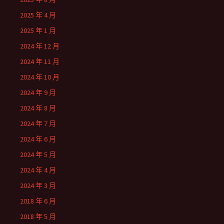
2025 年 4 月
2025 年 1 月
2024 年 12 月
2024 年 11 月
2024 年 10 月
2024 年 9 月
2024 年 8 月
2024 年 7 月
2024 年 6 月
2024 年 5 月
2024 年 4 月
2024 年 3 月
2018 年 6 月
2018 年 5 月