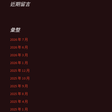
近期留言
彙整
2026 年 7 月
2026 年 6 月
2026 年 3 月
2026 年 1 月
2025 年 12 月
2025 年 10 月
2025 年 9 月
2025 年 8 月
2025 年 4 月
2025 年 1 月