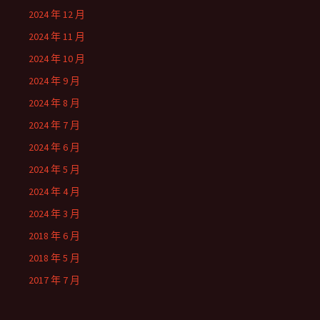
2024 年 12 月
2024 年 11 月
2024 年 10 月
2024 年 9 月
2024 年 8 月
2024 年 7 月
2024 年 6 月
2024 年 5 月
2024 年 4 月
2024 年 3 月
2018 年 6 月
2018 年 5 月
2017 年 7 月