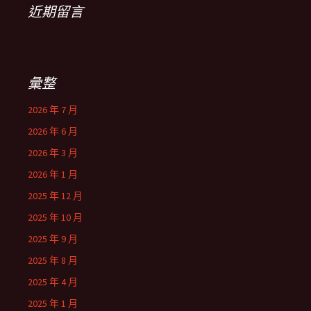
近期留言
彙整
2026 年 7 月
2026 年 6 月
2026 年 3 月
2026 年 1 月
2025 年 12 月
2025 年 10 月
2025 年 9 月
2025 年 8 月
2025 年 4 月
2025 年 1 月