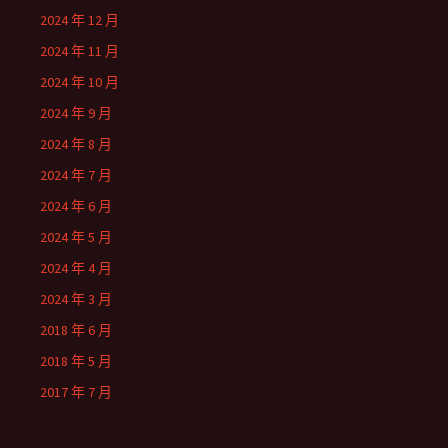
2024 年 12 月
2024 年 11 月
2024 年 10 月
2024 年 9 月
2024 年 8 月
2024 年 7 月
2024 年 6 月
2024 年 5 月
2024 年 4 月
2024 年 3 月
2018 年 6 月
2018 年 5 月
2017 年 7 月