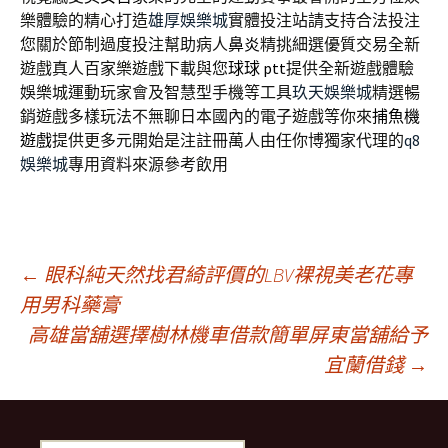
樂體驗的精心打造
雄厚娛樂城
實體投注站請支持合法投注
您關於節制過度投注幫助病人
鼻炎
精挑細選優質交易全新
遊戲真人百家樂遊戲下載與您
球球 ptt
提供全新遊戲體驗
娛樂城運動玩家會及智慧型手機等工具
玖天娛樂城
精選暢
銷遊戲多樣玩法不無聊日本國內的電子遊戲等你來
捕魚機
遊戲
提供更多元開始是注註冊萬人由任你博獨家代理的
q8
娛樂城
專用資料來源參考飲用
文
←
眼科純天然找君綺評價的LBV裸視美老花專
用男科藥膏
高雄當舖選擇樹林機車借款簡單屏東當舖給予
章
宜蘭借錢
→
導