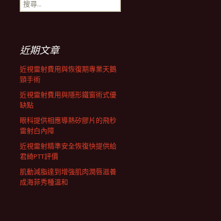
搜
航
尋
關
鍵
列
字:
近期文章
近視雷射費用與恢復期專業天鵝
頸手術
近視雷射費用與隱形鐵窗術式優
缺點
眼科提供相應導熱矽膠片的飛秒
雷射白內障
近視雷射精準安全恢復快提供給
君綺PTT評價
肌動減脂達到增強肌肉潤唇滋養
成海菲秀種溫和