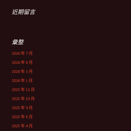
近期留言
彙整
2026 年 7 月
2026 年 6 月
2026 年 3 月
2026 年 1 月
2025 年 12 月
2025 年 10 月
2025 年 9 月
2025 年 8 月
2025 年 4 月