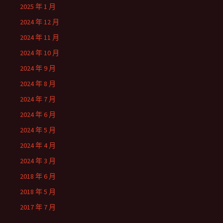
2025 年 1 月
2024 年 12 月
2024 年 11 月
2024 年 10 月
2024 年 9 月
2024 年 8 月
2024 年 7 月
2024 年 6 月
2024 年 5 月
2024 年 4 月
2024 年 3 月
2018 年 6 月
2018 年 5 月
2017 年 7 月