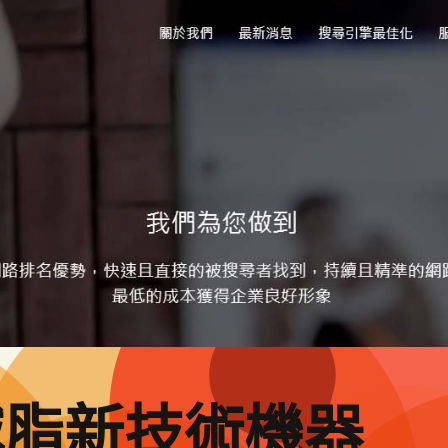
減脂新技術機器