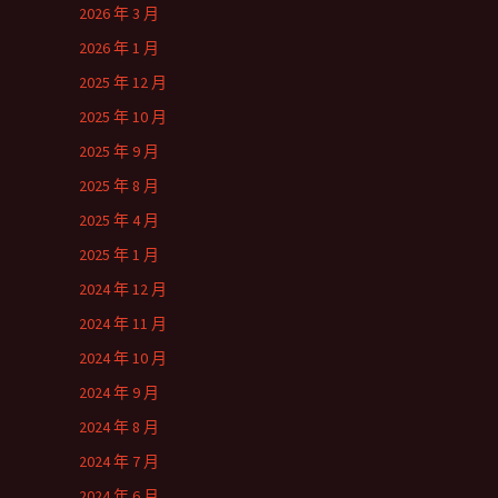
2026 年 3 月
2026 年 1 月
2025 年 12 月
2025 年 10 月
2025 年 9 月
2025 年 8 月
2025 年 4 月
2025 年 1 月
2024 年 12 月
2024 年 11 月
2024 年 10 月
2024 年 9 月
2024 年 8 月
2024 年 7 月
2024 年 6 月