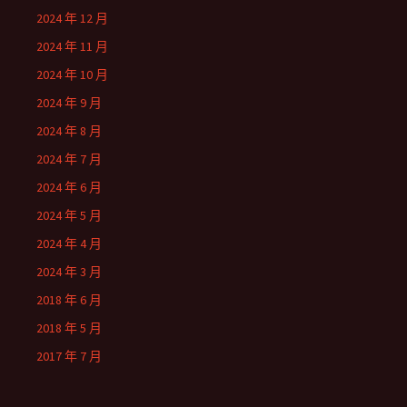
2024 年 12 月
2024 年 11 月
2024 年 10 月
2024 年 9 月
2024 年 8 月
2024 年 7 月
2024 年 6 月
2024 年 5 月
2024 年 4 月
2024 年 3 月
2018 年 6 月
2018 年 5 月
2017 年 7 月