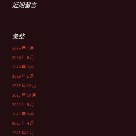
近期留言
彙整
2026 年 7 月
2026 年 6 月
2026 年 3 月
2026 年 1 月
2025 年 12 月
2025 年 10 月
2025 年 9 月
2025 年 8 月
2025 年 4 月
2025 年 1 月