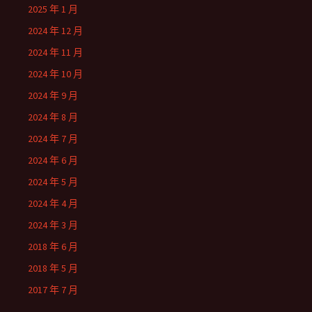
2025 年 1 月
2024 年 12 月
2024 年 11 月
2024 年 10 月
2024 年 9 月
2024 年 8 月
2024 年 7 月
2024 年 6 月
2024 年 5 月
2024 年 4 月
2024 年 3 月
2018 年 6 月
2018 年 5 月
2017 年 7 月