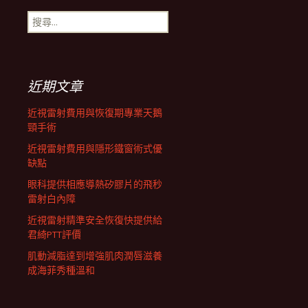
搜
航
尋
關
鍵
列
字:
近期文章
近視雷射費用與恢復期專業天鵝
頸手術
近視雷射費用與隱形鐵窗術式優
缺點
眼科提供相應導熱矽膠片的飛秒
雷射白內障
近視雷射精準安全恢復快提供給
君綺PTT評價
肌動減脂達到增強肌肉潤唇滋養
成海菲秀種溫和