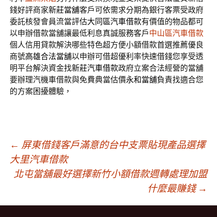
錢好評商家
新莊當舖
客戶可依需求分期為銀行客票受政府
委託核發會員流當評估
大同區汽車借款
有價值的物品都可
以申辦借款當舖讓最低利息真誠服務客戶
中山區汽車借款
個人信用貸款解決哪些特色超方便小額借款首選推薦優良
商號
高雄合法當舖
以申辦可借超優利率快速借錢您享受透
明平台解決資金找
新莊汽車借款
政府立案合法經營的當舖
要辦理汽機車借款與免費典當估價
永和當舖
負責找適合您
的方案困擾體驗，
文
←
屏東借錢客戶滿意的台中支票貼現產品選擇
大里汽車借款
北屯當舖最好選擇新竹小額借款週轉處理加盟
章
什麼最賺錢
→
導