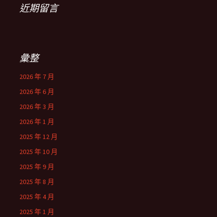
近期留言
彙整
2026 年 7 月
2026 年 6 月
2026 年 3 月
2026 年 1 月
2025 年 12 月
2025 年 10 月
2025 年 9 月
2025 年 8 月
2025 年 4 月
2025 年 1 月