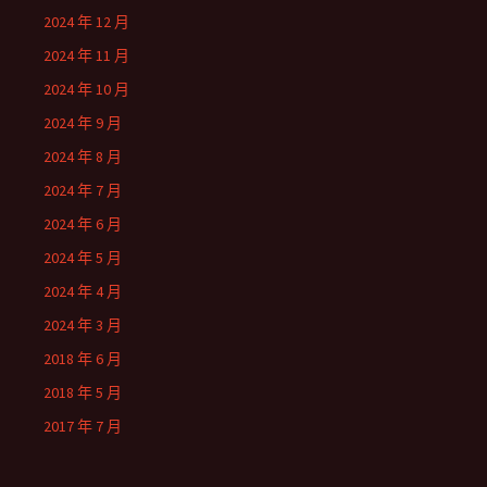
2024 年 12 月
2024 年 11 月
2024 年 10 月
2024 年 9 月
2024 年 8 月
2024 年 7 月
2024 年 6 月
2024 年 5 月
2024 年 4 月
2024 年 3 月
2018 年 6 月
2018 年 5 月
2017 年 7 月