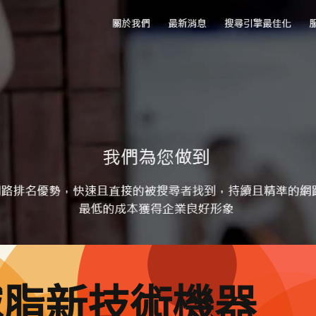
減脂新技術機器