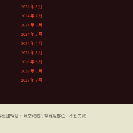
2024 年 8 月
2024 年 7 月
2024 年 6 月
2024 年 5 月
2024 年 4 月
2024 年 3 月
2018 年 6 月
2018 年 5 月
2017 年 7 月
更加輕鬆。 隔空減脂打擊難瘦部位，不動刀減