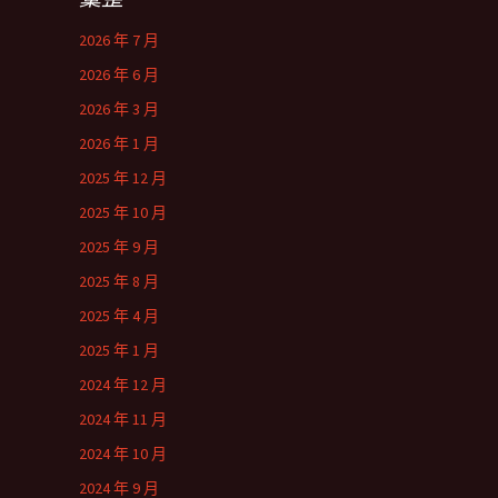
2026 年 7 月
2026 年 6 月
2026 年 3 月
2026 年 1 月
2025 年 12 月
2025 年 10 月
2025 年 9 月
2025 年 8 月
2025 年 4 月
2025 年 1 月
2024 年 12 月
2024 年 11 月
2024 年 10 月
2024 年 9 月