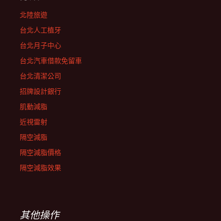
北陸旅遊
台北人工植牙
台北月子中心
台北汽車借款免留車
台北清潔公司
招牌設計銀行
肌動減脂
近視雷射
隔空減脂
隔空減脂價格
隔空減脂效果
其他操作