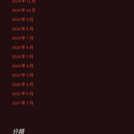
2024 年 11 月
2024 年 10 月
2024 年 9 月
2024 年 8 月
2024 年 7 月
2024 年 6 月
2024 年 5 月
2024 年 4 月
2024 年 3 月
2018 年 6 月
2018 年 5 月
2017 年 7 月
分類