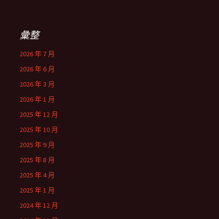
彙整
2026 年 7 月
2026 年 6 月
2026 年 3 月
2026 年 1 月
2025 年 12 月
2025 年 10 月
2025 年 9 月
2025 年 8 月
2025 年 4 月
2025 年 1 月
2024 年 12 月