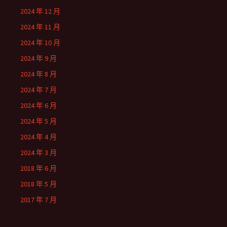
2024 年 12 月
2024 年 11 月
2024 年 10 月
2024 年 9 月
2024 年 8 月
2024 年 7 月
2024 年 6 月
2024 年 5 月
2024 年 4 月
2024 年 3 月
2018 年 6 月
2018 年 5 月
2017 年 7 月