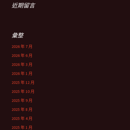
近期留言
彙整
2026 年 7 月
2026 年 6 月
2026 年 3 月
2026 年 1 月
2025 年 12 月
2025 年 10 月
2025 年 9 月
2025 年 8 月
2025 年 4 月
2025 年 1 月