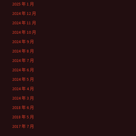
2025 年 1 月
2024 年 12 月
2024 年 11 月
2024 年 10 月
2024 年 9 月
2024 年 8 月
2024 年 7 月
2024 年 6 月
2024 年 5 月
2024 年 4 月
2024 年 3 月
2018 年 6 月
2018 年 5 月
2017 年 7 月