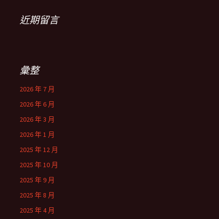
近期留言
彙整
2026 年 7 月
2026 年 6 月
2026 年 3 月
2026 年 1 月
2025 年 12 月
2025 年 10 月
2025 年 9 月
2025 年 8 月
2025 年 4 月