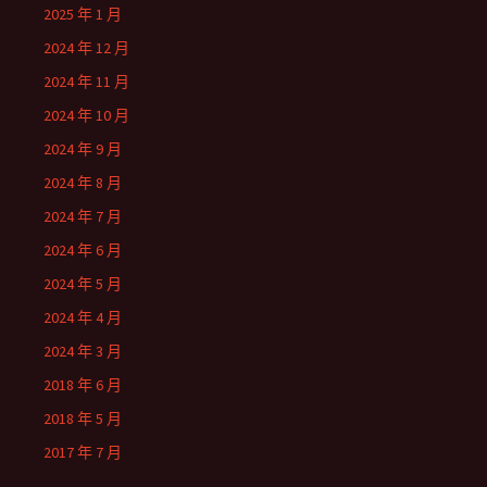
2025 年 1 月
2024 年 12 月
2024 年 11 月
2024 年 10 月
2024 年 9 月
2024 年 8 月
2024 年 7 月
2024 年 6 月
2024 年 5 月
2024 年 4 月
2024 年 3 月
2018 年 6 月
2018 年 5 月
2017 年 7 月