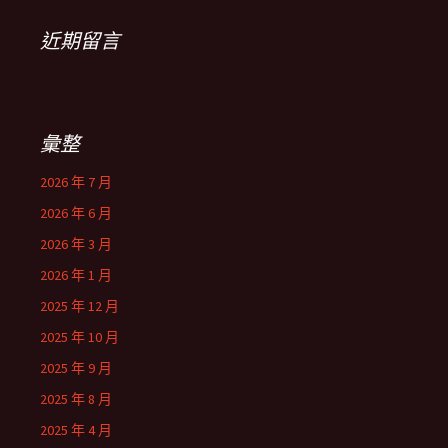
近期留言
彙整
2026 年 7 月
2026 年 6 月
2026 年 3 月
2026 年 1 月
2025 年 12 月
2025 年 10 月
2025 年 9 月
2025 年 8 月
2025 年 4 月