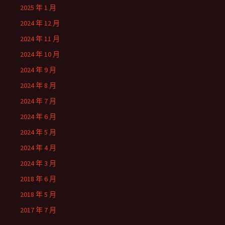
2025 年 1 月
2024 年 12 月
2024 年 11 月
2024 年 10 月
2024 年 9 月
2024 年 8 月
2024 年 7 月
2024 年 6 月
2024 年 5 月
2024 年 4 月
2024 年 3 月
2018 年 6 月
2018 年 5 月
2017 年 7 月