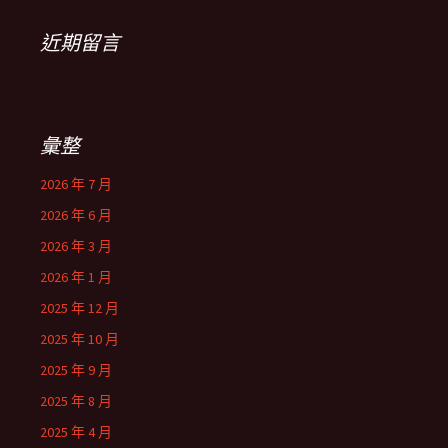
近期留言
彙整
2026 年 7 月
2026 年 6 月
2026 年 3 月
2026 年 1 月
2025 年 12 月
2025 年 10 月
2025 年 9 月
2025 年 8 月
2025 年 4 月